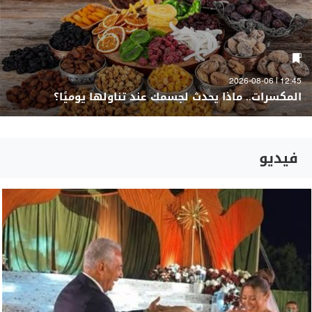
12:45 | 2026-08-06
المكسرات.. ماذا يحدث لجسمك عند تناولها يوميًا؟
فيديو