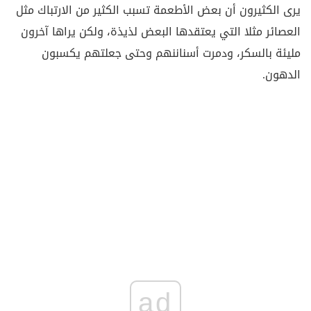
يرى الكثيرون أن بعض الأطعمة تسبب الكثير من الارتباك مثل
العصائر مثلا التي يعتقدها البعض لذيذة، ولكن يراها آخرون
مليئة بالسكر، ودمرت أسناننهم وحتى جعلتهم يكسبون
الدهون.
ad