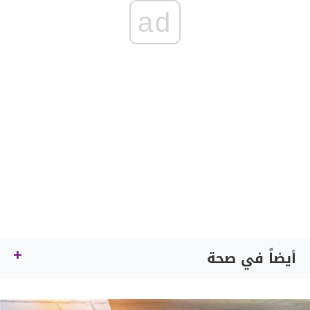
ad
أيضاً في صحة