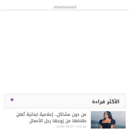
Advertisement
الأكثر قراءة
من دون مشاكل.. إعلامية لبنانية تُعلن
طلاقها من زوجها رجل الأعمال
03:42 | 2026-08-07