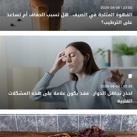
23:00 | 2026-08-06
القهوة المثلجة في الصيف.. هل تسبب الجفاف أم تساعد
على الترطيب؟
15:36 | 2026-08-06
احذر تجاهل الدوار.. فقد يكون علامة على هذه المشكلات
القلبية