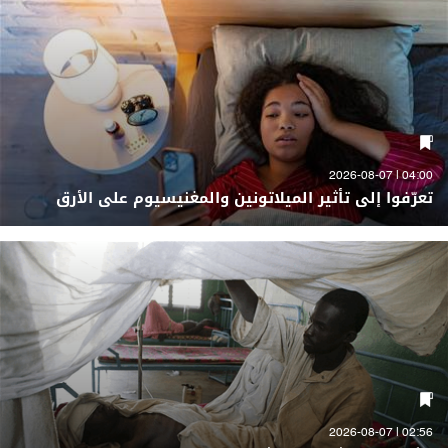
04:00 | 2026-08-07
تعرّفوا إلى تأثير الميلاتونين والمغنيسيوم على الأرق
02:56 | 2026-08-07