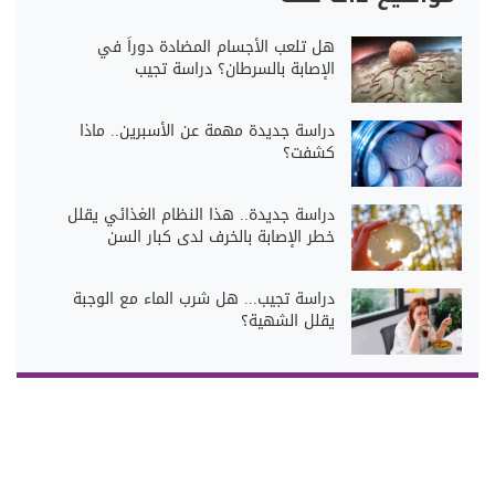
هل تلعب الأجسام المضادة دوراً في
الإصابة بالسرطان؟ دراسة تجيب
دراسة جديدة مهمة عن الأسبرين.. ماذا
كشفت؟
دراسة جديدة.. هذا النظام الغذائي يقلل
خطر الإصابة بالخرف لدى كبار السن
دراسة تجيب... هل شرب الماء مع الوجبة
يقلل الشهية؟