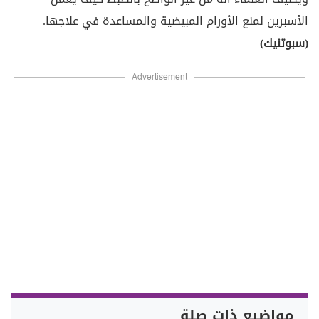
الأسبرين لمنع الأورام المبيضية والمساعدة في علاجها.
(سبوتنيك)
Advertisement
مواضيع ذات صلة