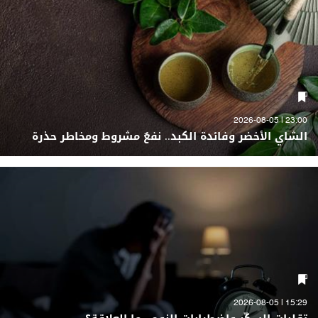
23:00 | 2026-08-05
الشاي الأخضر وفائدة الكبد.. نفعٌ مشروط ومخاطر حذرة
15:29 | 2026-08-05