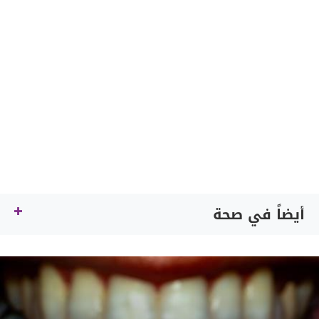
أيضاً في صحة