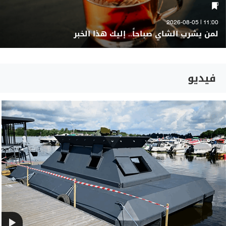
11:00 | 2026-08-05
لمن يشرب الشاي صباحاً.. إليك هذا الخبر
فيديو