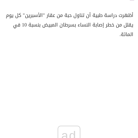
أظهرت دراسة طبية أن تناول حبة من عقار "الأسبرين" كل يوم
يقلل من خطر إصابة النساء بسرطان المبيض بنسبة 10 في
المائة.
ad