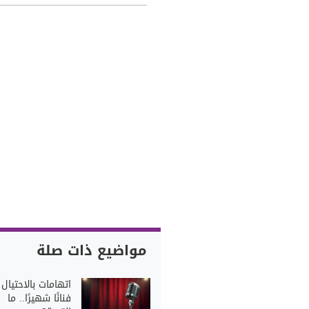
مواضيع ذات صلة
اتهامات بالاحتيال
فنانًا شهيرًا.. ما