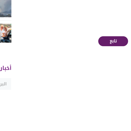
تابع
أخبار