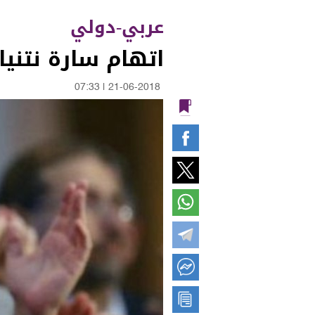
عربي-دولي
اتهام سارة نتنيا
07:33
|
21-06-2018