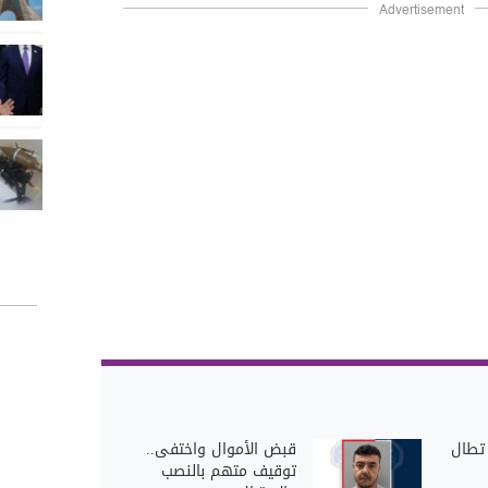
Advertisement
 تطال
قبض الأموال واختفى..
توقيف متهم بالنصب