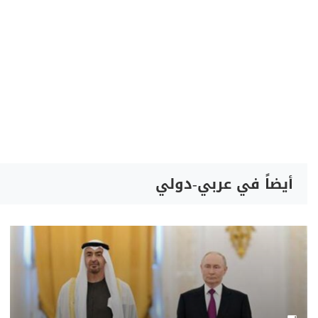
أيضاً في عربي-دولي