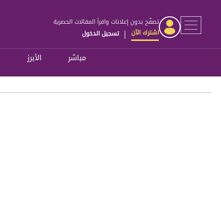
تصفّح بدون إعلانات واقرأ المقالات الحصرية
اشترك الآن
تسجيل الدخول
|
مباشر
الأبرز
ل