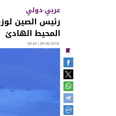
عربي-دولي
رئيس الصين لوزير
المحيط الهادئ
09:45
|
28-06-2018