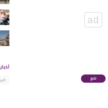
ad
أخبار
تابع