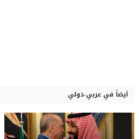
أيضاً في عربي-دولي