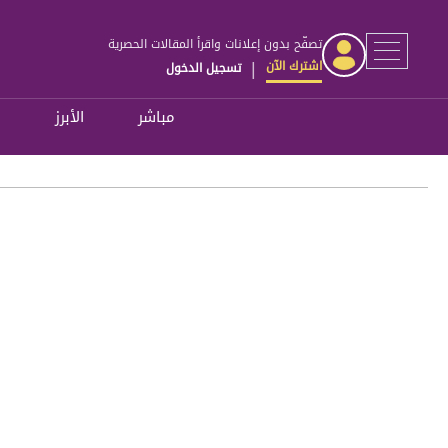
تصفّح بدون إعلانات واقرأ المقالات الحصرية
اشترك الآن
تسجيل الدخول
|
مباشر
الأبرز
ل