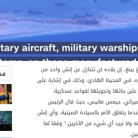
بينغ، إن بلاده لن تتنازل عن إنش واحد من
قد 
ره، في المحيط الهادئ، وذلك في إشارة على
 على بنائها وتحويلها لقواعد عسكرية.
الاميركي، جيمس ماتيس، حيث قال الرئيس
ما يتعلق الأمر بالسيادة الصينية، وأي إنش
ه ولا نريد أي شيء من الآخرين،" وفقا لما
ين.