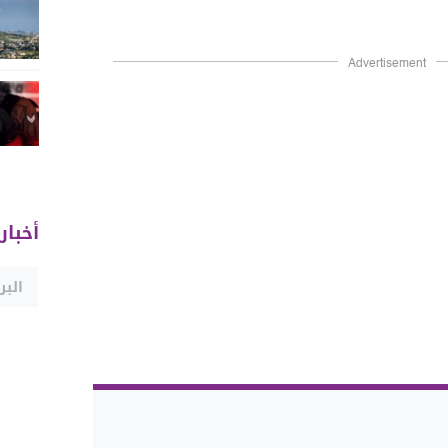
Advertisement
أخبار