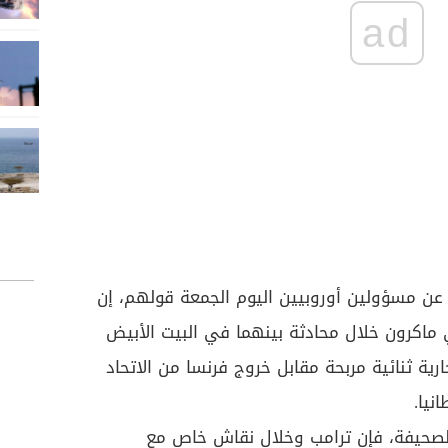
ad
 مسؤولين أوروبيين اليوم الجمعة قولهم، إن
ماكرون خلال محادثة بينهما في البيت الأبيض
تجارية ثنائية مربحة مقابل خروج فرنسا من الاتحاد
نيا.
الصحيفة، فإن ترامب وخلال نقاش خاص مع