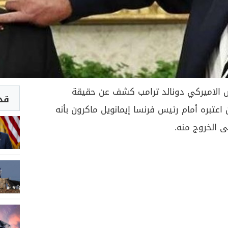
 الاميركي دونالد ترامب كشف عن حقيقة
قد 
اعتبره أمام رئيس فرنسا إيمانويل ماكرون بأنه
ى الخروج منه.