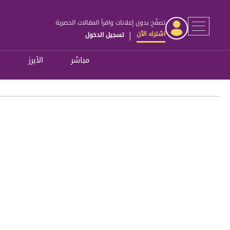
تصفّح بدون إعلانات واقرأ المقالات الحصرية
اشترك الآن
تسجيل الدخول
|
مباشر
الأبرز
ل