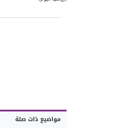
مواضيع ذات صلة