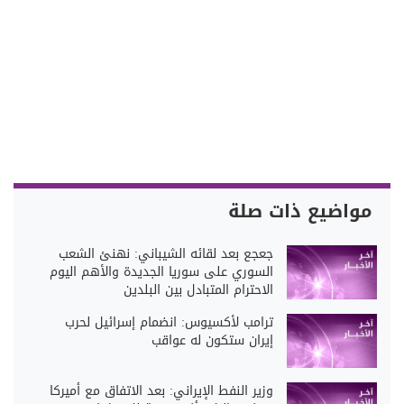
مواضيع ذات صلة
جعجع بعد لقائه الشيباني: نهنئ الشعب
السوري على سوريا الجديدة والأهم اليوم
الاحترام المتبادل بين البلدين
ترامب لأكسيوس: انضمام إسرائيل لحرب
إيران ستكون له عواقب
وزير النفط الإيراني: بعد الاتفاق مع أميركا