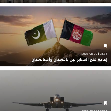
08:33 | 2026-08-09
إعادة فتح المعابر بين باكستان وأفغانستان