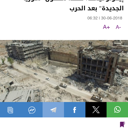
الجديدة" بعد الحرب
06:32
|
30-06-2018
A+
A-