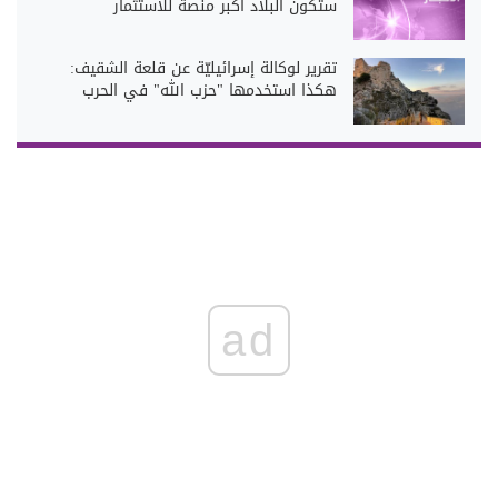
ستكون البلاد أكبر منصة للاستثمار
تقرير لوكالة إسرائيليّة عن قلعة الشقيف:
هكذا استخدمها "حزب الله" في الحرب
ad