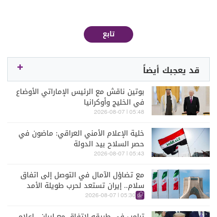
تابع
قد يعجبك أيضاً
بوتين ناقش مع الرئيس الإماراتي الأوضاع
في الخليج وأوكرانيا
05:48 | 2026-08-07
خلية الإعلام الأمني العراقي: ماضون في
حصر السلاح بيد الدولة
05:43 | 2026-08-07
مع تضاؤل الآمال في التوصل إلى اتفاق
سلام.. إيران تستعد لحرب طويلة الأمد
05:30 | 2026-08-07
ترامب في طريقه لاتفاق مع إيران.. إعلام