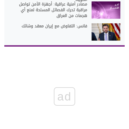
مصادر أمنية عراقية: أجهزة الأمن تواصل
مراقبة تحرك الفصائل المسلحة لمنع أي
هجمات من العراق
فانس: التفاوض مع إيران معقد وشائك
ad