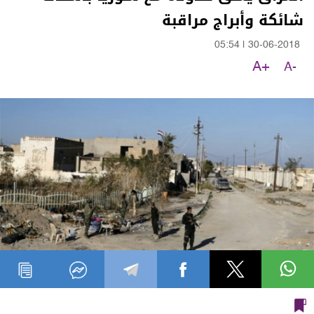
شائكة وأبراج مراقبة
05:54
|
30-06-2018
A+
A-