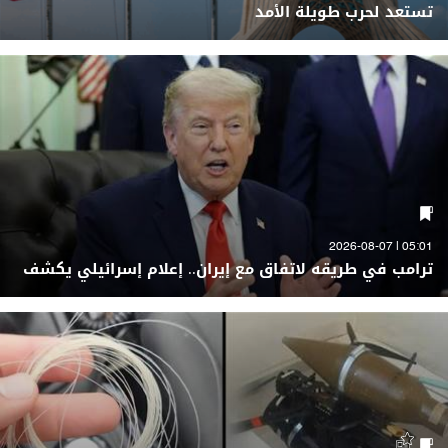
تستعد لحرب طويلة الأمد
05:01 | 2026-08-07
ترامب في طريقه لاتفاق مع إيران.. إعلام إسرائيلي يكشف