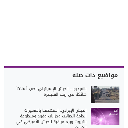
مواضيع ذات صلة
بالفيديو... الجيش الإسرائيلي نصب أسلاكاً
شائكة في ريف القنيطرة
الجيش الإيراني: استهدفنا بالمسيرات
أنظمة اتصالات وخزانات وقود ومنظومة
باتريوت وبرج مراقبة للجيش الأميركي في
الكويت