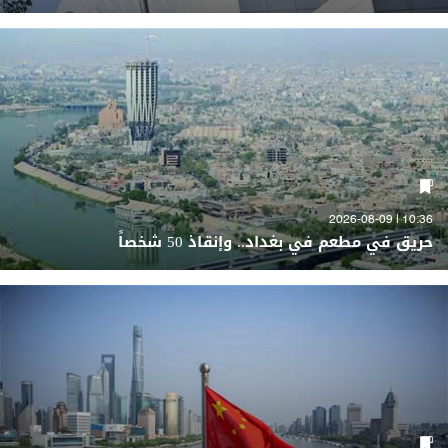
10:36 | 2026-08-09
حريق في مطعم في بغداد.. وإنقاذ 50 شخصاً