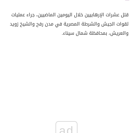
قتل عشرات الإرهابيين خلال اليومين الماضيين، جراء عمليات
لقوات الجيش والشرطة المصرية في مدن رفح والشيخ زويد
والعريش، بمحافظة شمال سيناء.
ad