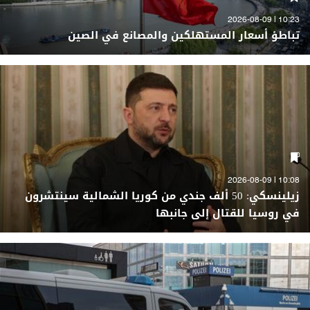
10:23 | 2026-08-09
تباطؤ أسعار المستهلكين والمصانع في الصين
10:08 | 2026-08-09
زيلينسكي: 50 ألف جندي من كوريا الشمالية سينتشرون
في روسيا للقتال إلى جانبها