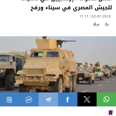
للجيش المصري في سيناء ورفح
11:11
|
02-07-2018
A+
A-