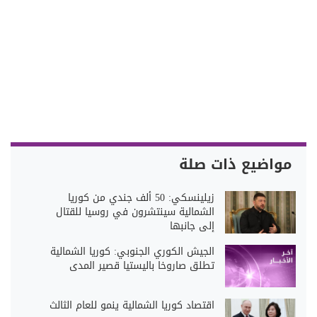
مواضيع ذات صلة
زيلينسكي: 50 ألف جندي من كوريا
الشمالية سينتشرون في روسيا للقتال
إلى جانبها
الجيش الكوري الجنوبي: كوريا الشمالية
تطلق صاروخا باليستيا قصير المدى
اقتصاد كوريا الشمالية ينمو للعام الثالث