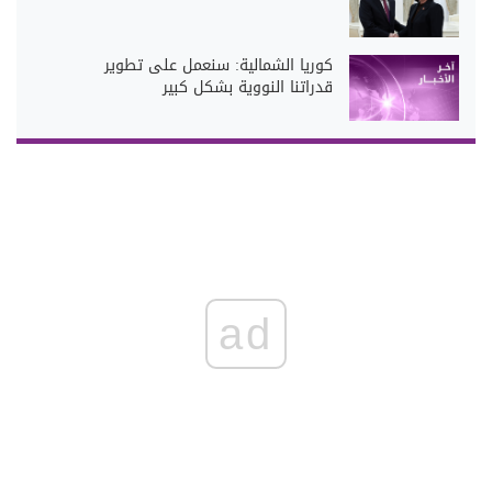
كوريا الشمالية: سنعمل على تطوير
قدراتنا النووية بشكل كبير
ad