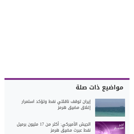
مواضيع ذات صلة
إيران توقف ناقلتي نفط وتؤكد استمرار
إغلاق مضيق هرمز
الجيش الأميركي: أكثر من 17 مليون برميل
نفط عبرت مضيق هرمز