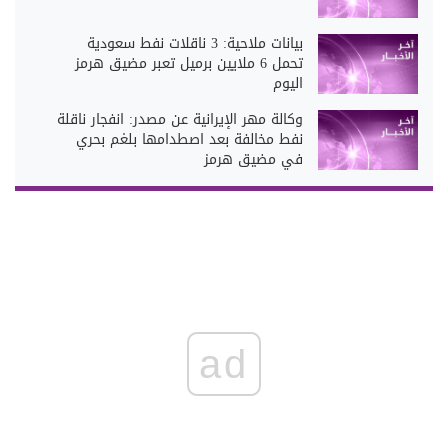
بيانات ملاحية: 3 ناقلات نفط سعودية
تحمل 6 ملايين برميل تعبر مضيق هرمز
اليوم
وكالة مهر الإيرانية عن مصدر: انفجار ناقلة
نفط مخالفة بعد اصطدامها بلغم بحري
في مضيق هرمز
ad