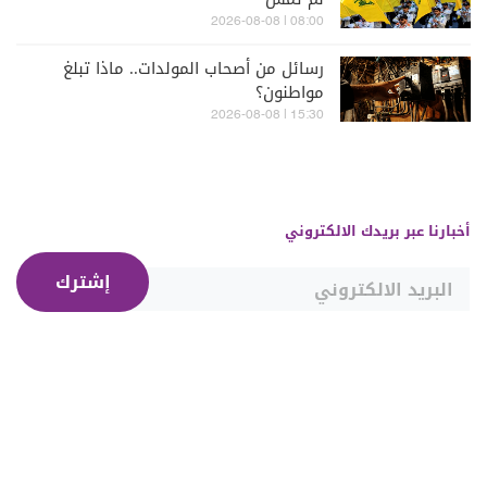
08:00 | 2026-08-08
رسائل من أصحاب المولدات.. ماذا تبلغ
مواطنون؟
15:30 | 2026-08-08
أخبارنا عبر بريدك الالكتروني
إشترك