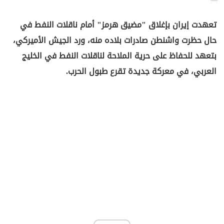
تعهدت إيران بإغلاق "مضيق هرمز" أمام ناقلات النفط في
حال حظرت واشنطن صادرات بلاده منه، ورد الجيش الأميركي،
بتعهد للحفاظ على حرية الملاحة لناقلات النفط في الخليج
العربي، في معركة جديدة تقرع طبول الحرب.