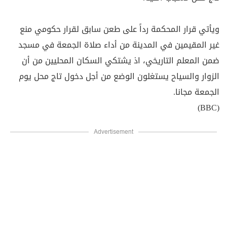
ويأتي قرار المحكمة رداً على طعن سابق لقرار حكومي منع
غير المقيمين في المدينة من أداء صلاة الجمعة في مسجد
ضمن المعلم التاريخي، اذ يشتكي السكان المحليين من أن
الزوار والسياح يستغلون الوضع من أجل دخول تاج محل يوم
الجمعة مجانا.
(BBC)
Advertisement