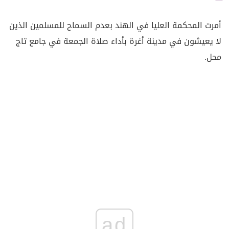
أمرت المحكمة العليا في الهند بعدم السماح للمسلمين الذين
لا يعيشون في مدينة أغرة بأداء صلاة الجمعة في جامع تاج
محل.
ad