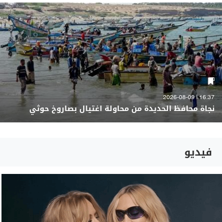
16:37 | 2026-08-09
نجاة محافظ الحديدة من محاولة اغتيال بصاروخ حوثي
فيديو