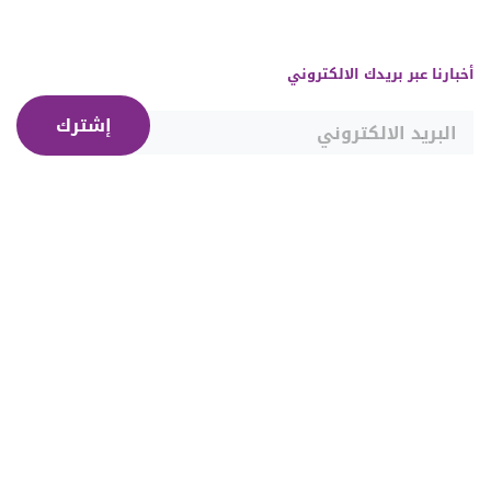
أخبارنا عبر بريدك الالكتروني
إشترك