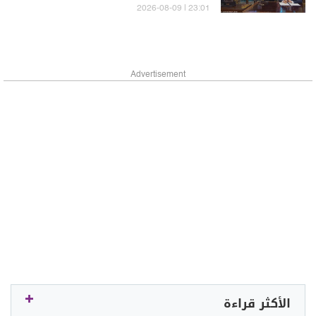
23:01 | 2026-08-09
Advertisement
الأكثر قراءة