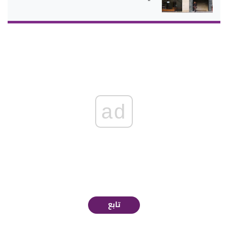
ad
تابع