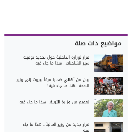
مواضيع ذات صلة
قرار لوزارة الداخلية حول تحديد توقيت
سير الشاحنات.. هذا ما جاء فيه
بيان من أهالي ضحايا مرفأ بيروت إلى وزير
الصحة...هذا ما جاء فيه!
تعميم من وزارة التربية.. هذا ما جاء فيه
قرار جديد من وزير المالية.. هذا ما جاء
فيه