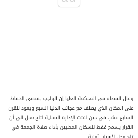
وقال القضاة في المحكمة العليا إن الواجب يقتضي الحفاظ
على المكان الذي يصنف مع عجائب الدنيا السبع ويعود للقرن
السابع عشر، في حين لفتت الإدارة المحلية لتاج محل الى أن
القرار يسمح فقط للسكان المحليين بأداء صلاة الجمعة في
تاج محل لأسباب أمنية.