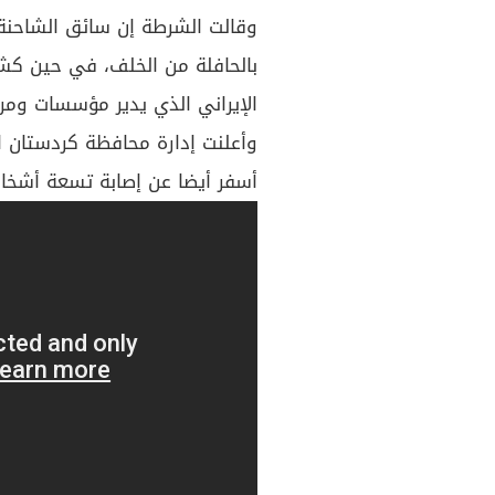
وقالت الشرطة إن سائق الشاحنة 
بالحافلة من الخلف، في حين كش
الإيراني الذي يدير مؤسسات ومرا
وأعلنت إدارة محافظة كردستان الح
أسفر أيضا عن إصابة تسعة أشخ