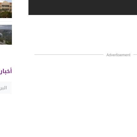
Advertisement
أخبار