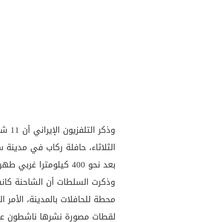
وذكر 
الثلاثاء، حافلة ركاب في مدينة
بعد نحو 400 كيلومترا غربي طهران.
وذكرت السلطات أن الشاحنة كانت
محطة للحافلات بالمدينة، الأمر
لقطات مصورة نشرها ناشطون على