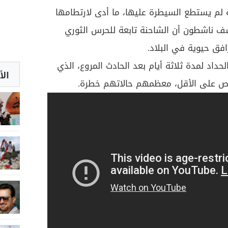
لم يستطع السيطرة عليها، ما أدى لارتطامها
ف ناشطون أن الشاحنة تابعة للحرس الثوري
فق حيوية في البلاد.
داد لمدة ثلاثة أيام بعد الحادث المروع، الذي
الأ
اص على الأقل، معظمهم حالاتهم خطرة.