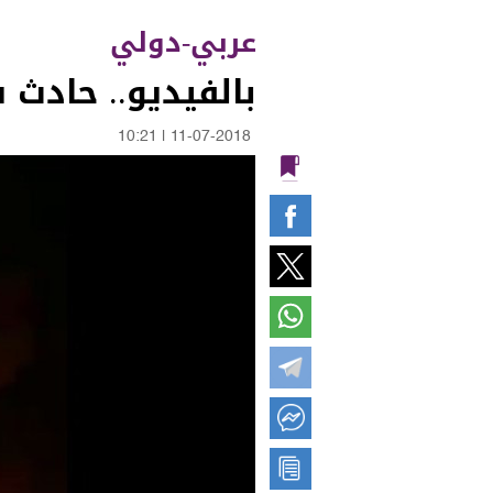
عربي-دولي
بالفيديو.. حادث
10:21
|
11-07-2018