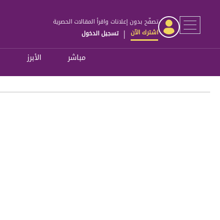
تصفّح بدون إعلانات واقرأ المقالات الحصرية
اشترك الآن
تسجيل الدخول
|
مباشر
الأبرز
ل