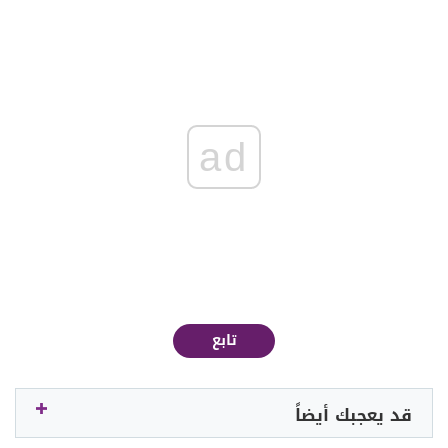
ad
تابع
قد يعجبك أيضاً