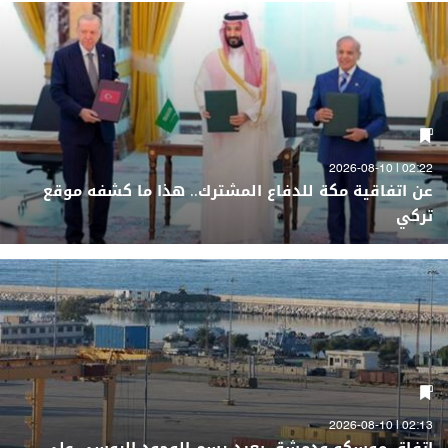
02:22 | 2026-08-10
عن اتفاقية مكة للدفاع المشترك.. هذا ما كشفه موقع
تركي
02:13 | 2026-08-10