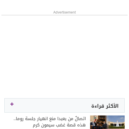
Advertisement
الأكثر قراءة
اتصالٌ من بعبدا منع انهيار جلسة روما..
هذه قصة غضب سيمون كرم