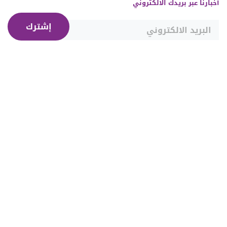
أخبارنا عبر بريدك الالكتروني
إشترك