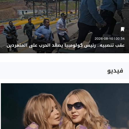
00:54 | 2026-08-10
عقب تنصبيه.. رئيس كولومبيا يصعّد الحرب على المتمردين
فيديو