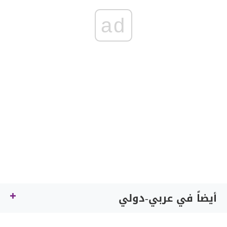
ad
أيضاً في عربي-دولي