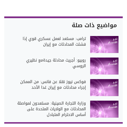
مواضيع ذات صلة
ترامب: مستعد لعمل عسكري قوي إذا
فشلت المحادثات مع إيران
روبيو: أجريت محادثة جيدةمع نظيري
الروسي
فوكس نيوز نقلا عن فانس: من الممكن
إجراء محادثات مع إيران غدا الأحد
وزارة التجارة الصينية: مستعدون لمواصلة
المحادثات مع الولايات المتحدة على
أساس الاحترام المتبادل