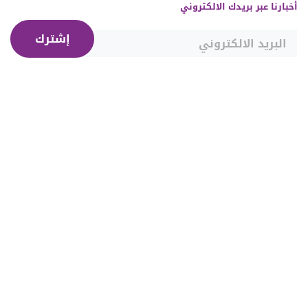
أخبارنا عبر بريدك الالكتروني
إشترك