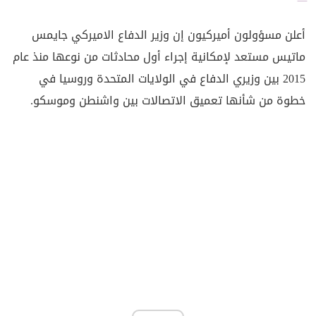
أعلن مسؤولون أميركيون إن وزير الدفاع الاميركي جايمس
ماتيس مستعد لإمكانية إجراء أول محادثات من نوعها منذ عام
2015 بين وزيري الدفاع في الولايات المتحدة وروسيا في
خطوة من شأنها تعميق الاتصالات بين واشنطن وموسكو.