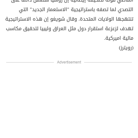
التصدي لما تصفه باستراتيجية "الاستعمار الجديد" التي
تنتهجها الولايات المتحدة. وقال شويغو إن هذه الاستراتيجية
تهدف لزعزعة استقرار دول مثل العراق وليبيا لتحقيق مكاسب
مالية اميركية.
(رويترز)
Advertisement