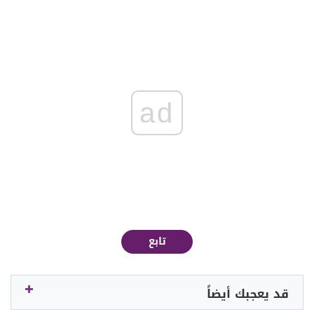
ad
تابع
قد يعجبك أيضاً