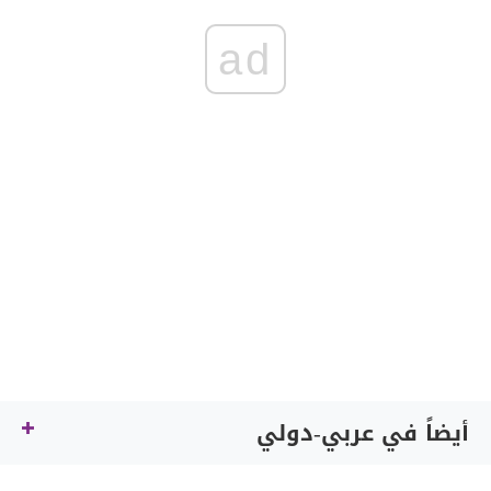
ad
أيضاً في عربي-دولي