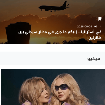
06:14 | 2026-08-09
في أستراليا... إليكم ما جرى في مطار سيدني بين
طائرتين!
فيديو