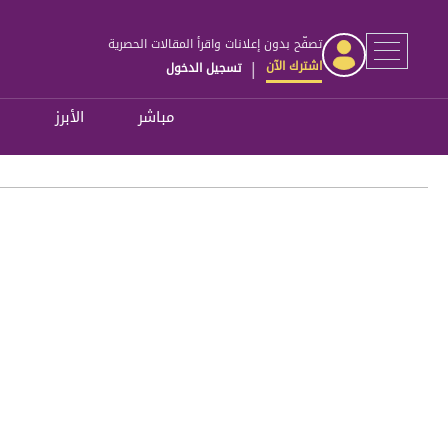
تصفّح بدون إعلانات واقرأ المقالات الحصرية
اشترك الآن
تسجيل الدخول
|
مباشر
الأبرز
ل