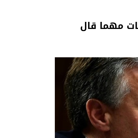
ابات مهما قال