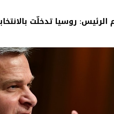
ام الرئيس: روسيا تدخلّت بالانتخ