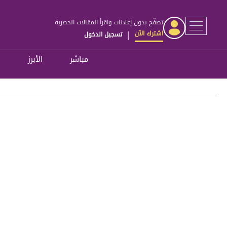
تصفّح بدون إعلانات واقرأ المقالات الحصرية
اشترك الآن
تسجيل الدخول
|
مباشر
الأبرز
ل