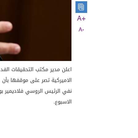
A+
A-
اعلن مدير مكتب التحقيقات الفدر
نفي الرئيس الروسي فلاديمير بوت
الاسبوع.