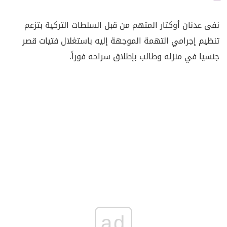
نفى عدنان أوكتار المتهم من قبل السلطات التركية بتزعم
تنظيم إجرامي التهمة الموجهة إليه باستغلال فتيات قصر
جنسيا في منزله وطالب بإطلاق سراحه فوراً.
ad