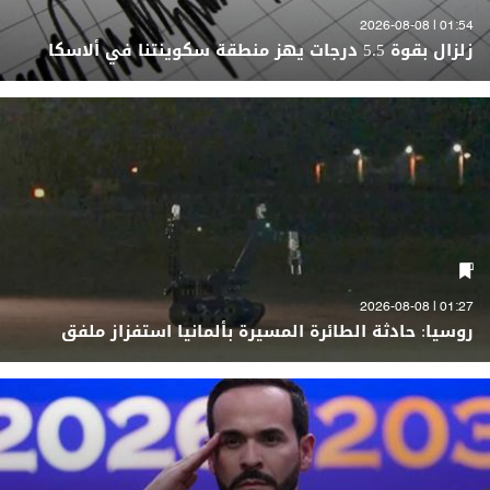
01:54 | 2026-08-08
زلزال بقوة 5.5 درجات يهز منطقة سكوينتنا في ألاسكا
01:27 | 2026-08-08
روسيا: حادثة الطائرة المسيرة بألمانيا استفزاز ملفق