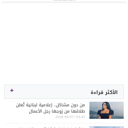
الأكثر قراءة
من دون مشاكل.. إعلامية لبنانية تُعلن
طلاقها من زوجها رجل الأعمال
03:42 | 2026-08-07