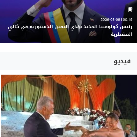
00:19 | 2026-08-08
رئيس كولومبيا الجديد يؤدي اليمين الدستورية في كالي
المضطربة
فيديو