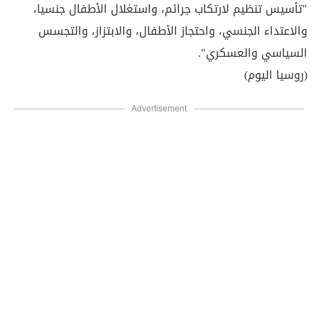
"تأسيس تنظيم لارتكاب جرائم، واستغلال الأطفال جنسيا،
والاعتداء الجنسي، واحتجاز الأطفال، والابتزاز، والتجسس
السياسي والعسكري".
(روسيا اليوم)
Advertisement