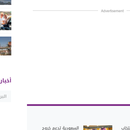
Advertisement
أخبار
تخاب
السعودية تدعم خروج