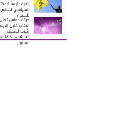
الحية رئيساً للمكت
السياسي لحماس خ
للسنوار
حركة حماس تعلن
انتخاب خليل الحية
رئيسا للمكتب
السياسي خلفا لي
السنوار