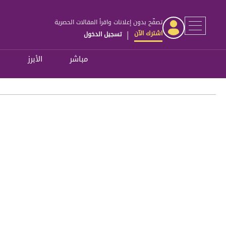
تصفّح بدون إعلانات واقرأ المقالات الحصرية
اشترك الآن
تسجيل الدخول
|
مباشر
الأبرز
ل