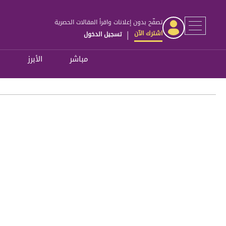
تصفّح بدون إعلانات واقرأ المقالات الحصرية
اشترك الآن
تسجيل الدخول
|
مباشر
الأبرز
ل