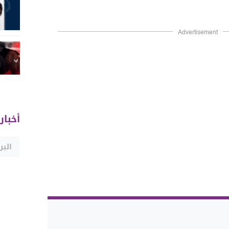
Advertisement
أخبار