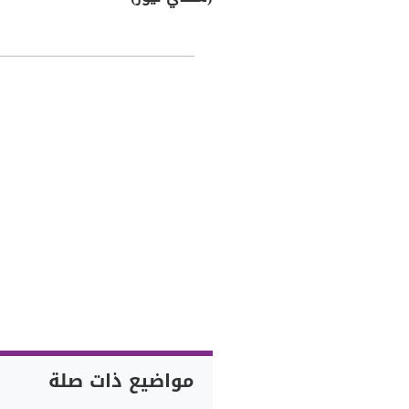
مواضيع ذات صلة