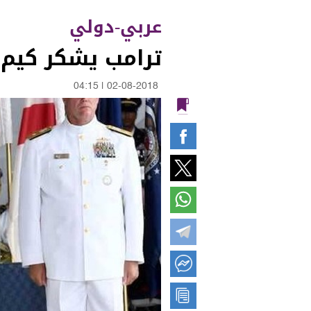
عربي-دولي
ترامب يشكر كيم 
04:15
|
02-08-2018