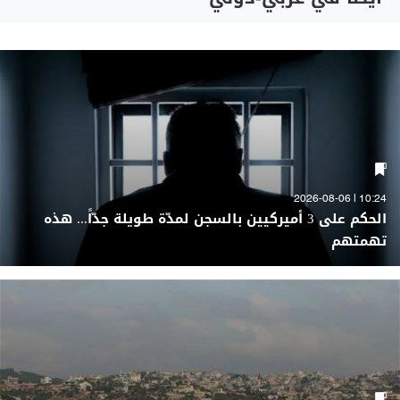
10:24 | 2026-08-06
الحكم على 3 أميركيين بالسجن لمدّة طويلة جدّاً... هذه
تهمتهم