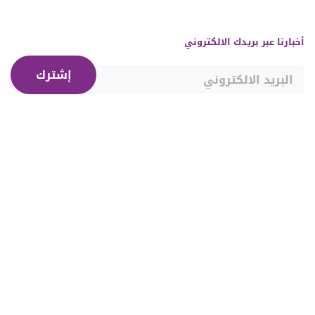
أخبارنا عبر بريدك الالكتروني
إشترك