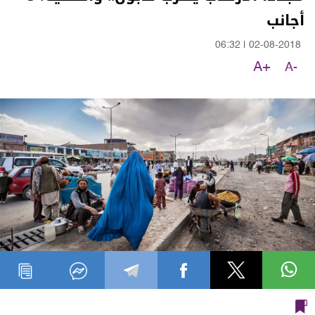
أجانب
06:32
|
02-08-2018
A+
A-