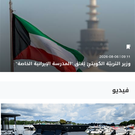
09:11 | 2026-08-06
وزير التربيّة الكويتيّ يُغلق "المدرسة الإيرانية الخاصة"
فيديو