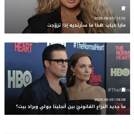
13:32 | 2026-08-05
مايا دياب: هذا ما سأرتديه إذا تزوّجت
08:08 | 2026-08-05
ما جديد النزاع القانونيّ بين أنجلينا جولي وبراد بيت؟