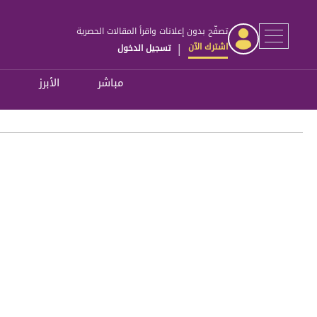
تصفّح بدون إعلانات واقرأ المقالات الحصرية
اشترك الآن
تسجيل الدخول
|
مباشر
الأبرز
ل