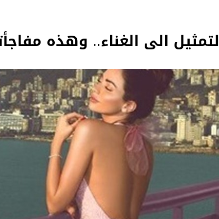
لتمثيل الى الغناء.. وهذه مفاجأت