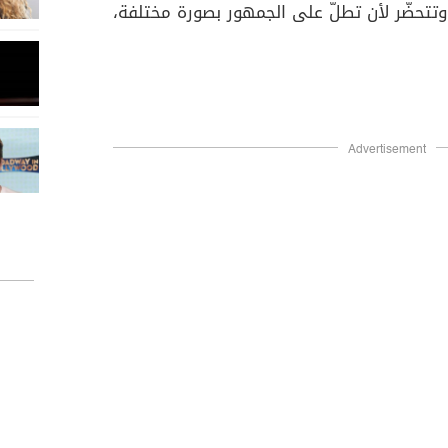
تحضّر لأن تطلّ على الجمهور بصورة مختلفة،
Advertisement