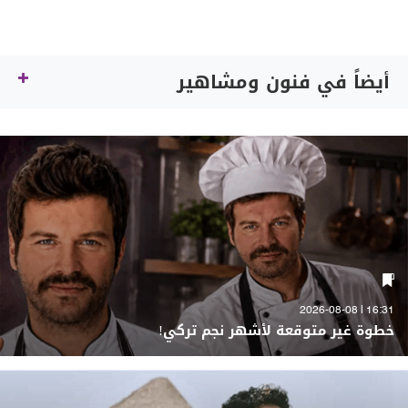
أيضاً في فنون ومشاهير
16:31 | 2026-08-08
خطوة غير متوقعة لأشهر نجم تركي!