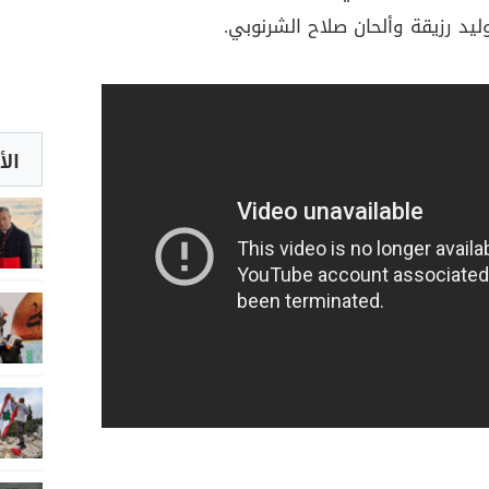
ليد رزيقة وألحان صلاح الشرنوبي.
الأ