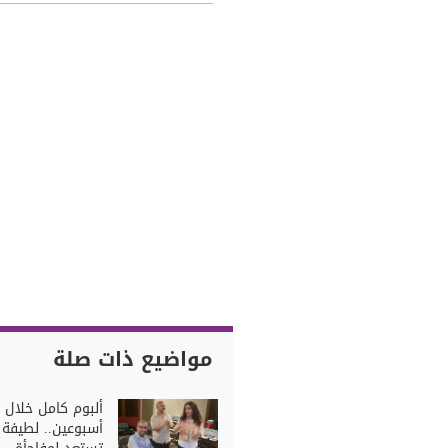
مواضيع ذات صلة
ألبوم كامل خلال
أسبوعين.. لطيفة