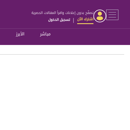
تصفّح بدون إعلانات واقرأ المقالات الحصرية
اشترك الآن
تسجيل الدخول
|
مباشر
الأبرز
ل