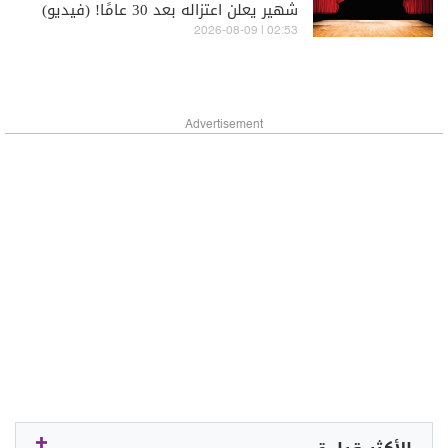
شهير يعلن اعتزاله بعد 30 عامًا! (فيديو)
02:53 | 2026-08-09
Advertisement