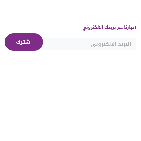
أخبارنا عبر بريدك الالكتروني
إشترك