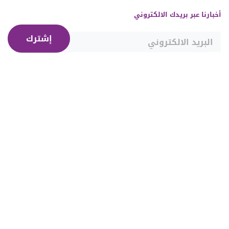
أخبارنا عبر بريدك الالكتروني
إشترك