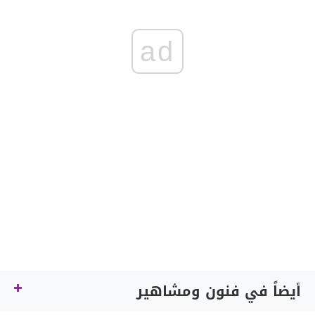
ad
أيضاً في فنون ومشاهير