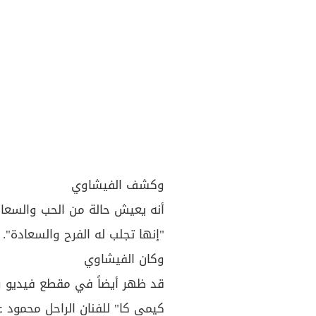
وكشف الفيشاوي
أنه يعيش حالة من الحب والسعاد
"إنها تجلب له الفرح والسعادة".
وكان الفيشاوي
قد ظهر أيضاً في مقطع فيديو 
كيمي كا" للفنان الراحل محمود عب