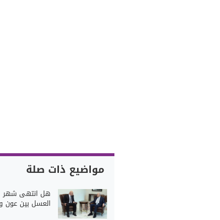
مواضيع ذات صلة
هل انتهى شهر
العسل بين عون و