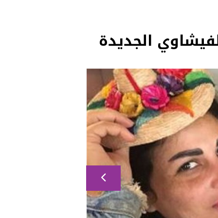
لفيشاوي الجديدة