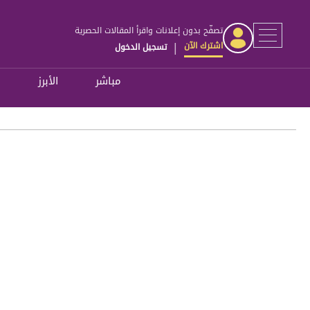
تصفّح بدون إعلانات واقرأ المقالات الحصرية
اشترك الآن
تسجيل الدخول
|
مباشر
الأبرز
ل