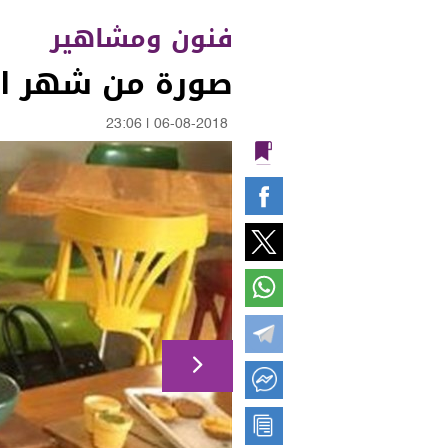
فنون ومشاهير
صورة من شهر الع
23:06
|
06-08-2018