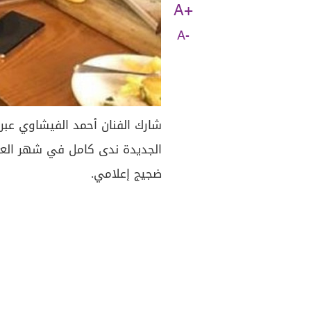
A+
A-
شارك الفنان أحمد الفيشاوي عبر
الجديدة ندى كامل في شهر العسل
ضجيج إعلامي.