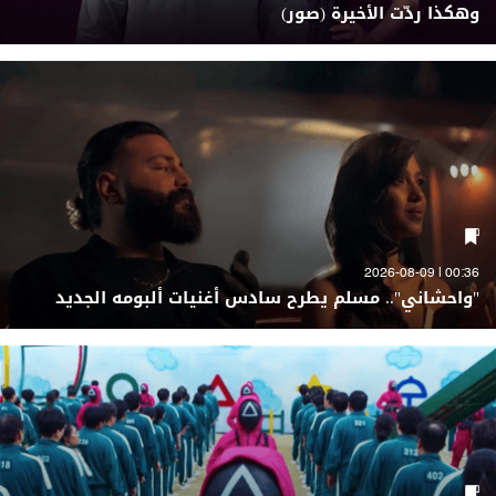
وهكذا ردّت الأخيرة (صور)
00:36 | 2026-08-09
"واحشاني".. مسلم يطرح سادس أغنيات ألبومه الجديد