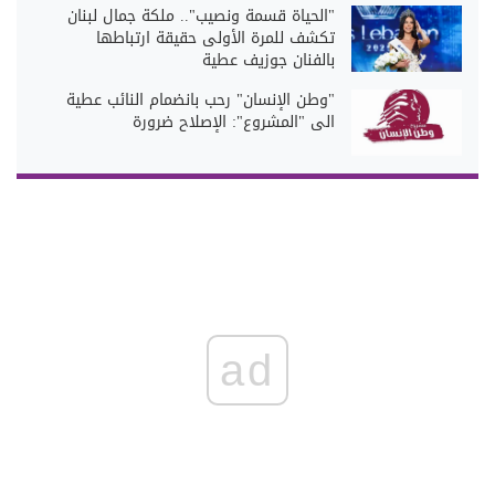
"الحياة قسمة ونصيب".. ملكة جمال لبنان
تكشف للمرة الأولى حقيقة ارتباطها
بالفنان جوزيف عطية
"وطن الإنسان" رحب بانضمام النائب عطية
الى "المشروع": الإصلاح ضرورة
ad