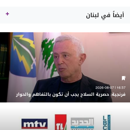
أيضاً في لبنان
16:57 | 2026-08-07
فرنجية: حصرية السلاح يجب أن تكون بالتفاهم والحوار