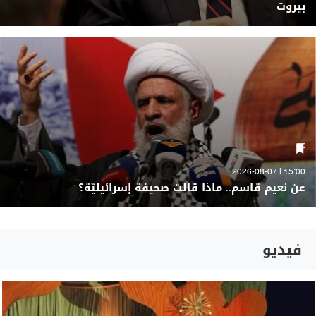
بيروت
15:00 | 2026-08-07
عن نعيم قاسم.. ماذا قالت صحيفة إسرائيليّة؟
فيديو