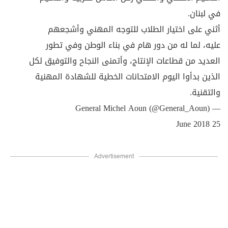
في لبنان.
أثني على اختيار الطلاب للتوجه المهني وأشجعهم
عليه، لما له من دور هام في بناء الوطن وفي تطور
العديد من قطاعات الإنتاج، وأتمنى النجاح والتوفيق لكل
الذين بدأوا اليوم الامتحانات الخطية للشهادة المهنية
والتقنية.
— General Michel Aoun (@General_Aoun)
25 June 2018
Advertisement