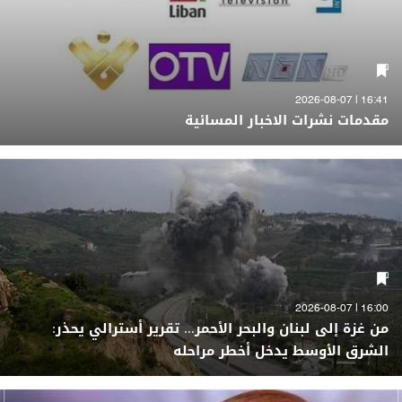
16:41 | 2026-08-07
مقدمات نشرات الاخبار المسائية
16:00 | 2026-08-07
من غزة إلى لبنان والبحر الأحمر... تقرير أسترالي يحذر:
الشرق الأوسط يدخل أخطر مراحله