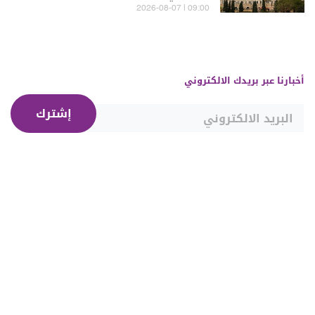
09:00 | 2026-08-07
أخبارنا عبر بريدك الالكتروني
إشترك