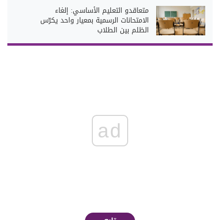
متعاقدو التعليم الأساسي: إلغاء
الامتحانات الرسمية بمعيار واحد يكرّس
الظلم بين الطلاب
ad