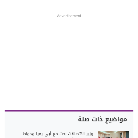
Advertisement
مواضيع ذات صلة
وزير الاتصالات بحث مع أبي رميا وحواط