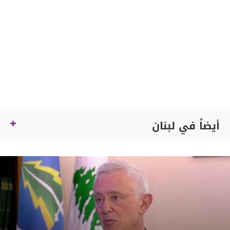
أيضاً في لبنان