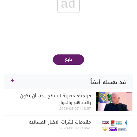
ad
تابع
قد يعجبك أيضاً
فرنجية: حصرية السلاح يجب أن تكون
بالتفاهم والحوار
16:57 | 2026-08-07
مقدمات نشرات الاخبار المسائية
16:41 | 2026-08-07