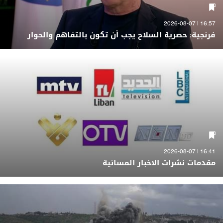
16:57 | 2026-08-07
فرنجية: حصرية السلاح يجب أن تكون بالتفاهم والحوار
16:41 | 2026-08-07
مقدمات نشرات الاخبار المسائية