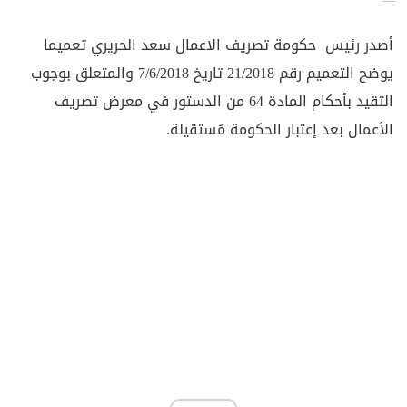
أصدر رئيس حكومة تصريف الاعمال سعد الحريري تعميما
يوضح التعميم رقم 21/2018 تاريخ 7/6/2018 والمتعلق بوجوب
التقيد بأحكام المادة 64 من الدستور في معرض تصريف
الأعمال بعد إعتبار الحكومة مُستقيلة.