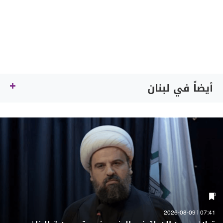
أيضاً في لبنان
07:41 | 2026-08-09