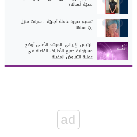
ضحيّة أعماله؟
تعميم صورة عاملة أجنبيّة... سرقت منزل
ربّ عملها
الرئيس الإيراني: المرشد الأعلى أوضح
مسؤولية جميع الأطراف الفاعلة في
عملية التفاوض المقبلة
ad