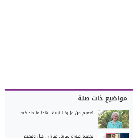
مواضيع ذات صلة
تعميم من وزارة التربية.. هذا ما جاء فيه
تعميم صورة سارق منازل.. هل وقعتم