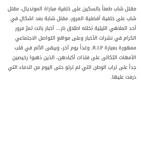
مقتل شاب طعناً بالسكين على خلفية مباراة المونديال، مقتل
شاب على خلفية أفضلية المرور، مقتل شابة بعد اشكال في
أحد الملاهي الليلية تخلله اطلاق نار.... أخبار باتت تمرّ مرور
الكرام في نشرات الأخبار وعلى مواقع التواصل الاجتماعي
ممهورة بعبارة R.I.P. وغداً يوم آخر، ويبقى الألم في قلب
الأمهات الثكالى على فلذات أكبادهن، الذين ذهبوا رخيصين
جداً على تراب الوطن التي لم ترتو حتى اليوم من الدماء التي
ذرفت عليها.