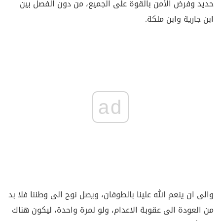
حديد وفرض الأمن بالقوة على الجميع، من دون الفصل بين
ابن جارية وابن ملكة.
ad
والى ان ينعم الله علينا بالطوفان، ويصل نوح الى وطننا فلا بد
من العودة الى عقوبة الاعدام، ولو لمرة واحدة، ليكون هناك