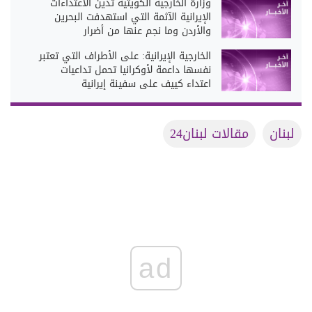
وزارة الخارجية الكويتية تدين الاعتداءات
الإيرانية الآثمة التي استهدفت البحرين
والأردن وما نجم عنها من أضرار
الخارجية الإيرانية: على الأطراف التي تعتبر
نفسها داعمة لأوكرانيا تحمل تداعيات
اعتداء كييف على سفينة إيرانية
لبنان
مقالات لبنان24
ad