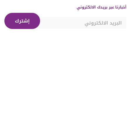
أخبارنا عبر بريدك الالكتروني
إشترك