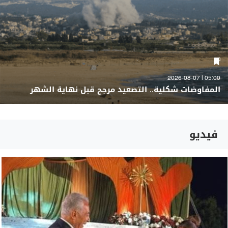
05:00 | 2026-08-07
المفاوضات شكلية.. التصعيد مرجح قبل نهاية الشهر
فيديو