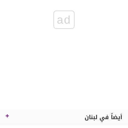
ad
أيضاً في لبنان