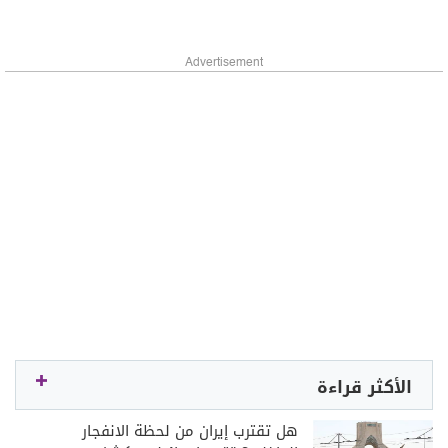
Advertisement
الأكثر قراءة
هل تقترب إيران من لحظة الانفجار