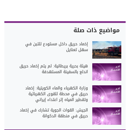
مواضيع ذات صلة
إخماد حريق داخل مستودع للتبن في
سهل تعنايل
هيئة بحرية بريطانية: لم يتم إخماد حريق
اندلع بالسفينة المستهدفة
وزارة الكهرباء والماء الكويتية: إخماد
حريق في محطة للقوى الكهربائية
وتقطير المياه إثر اعتداء إيراني
الجيش: القوات الجوية تشارك في إخماد
حريق في منطقة الدكوانة