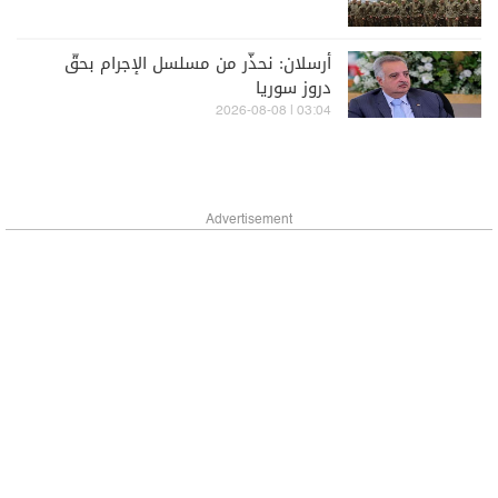
أرسلان: نحذّر من مسلسل الإجرام بحقّ
دروز سوريا
03:04 | 2026-08-08
Advertisement