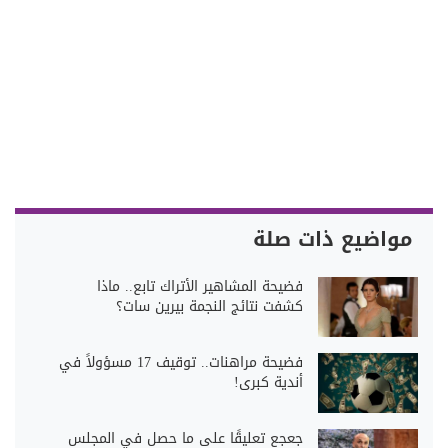
مواضيع ذات صلة
فضيحة المشاهير الأتراك تابع.. ماذا
كشفت نتائج النجمة بيرين سات؟
فضيحة مراهنات.. توقيف 17 مسؤولاً في
أندية كبرى!
جعجع تعليقًا على ما حصل في المجلس