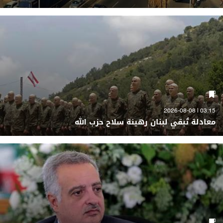
03:15 | 2026-08-08
معادلة تُبقي لبنان رهينة سلاح حزب الله