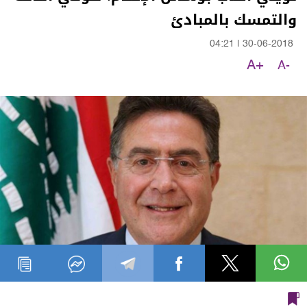
والتمسك بالمبادئ
04:21
|
30-06-2018
A+
A-