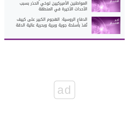
المواطنين الأميركيين توخي الحذر بسبب
الأحداث الأخيرة في المنطقة
الدفاع الروسية: الهجوم الكبير على كييف
نُفذ بأسلحة جوية وبرية وبحرية عالية الدقة
ad