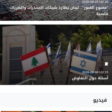
02:30 | 2026-08-08
"ممنوع العبور".. لبنان يطارد شبكات المخدرات والضربات
قاسية
02:15 | 2026-08-08
أسئلة حول التفاوض
فيديو