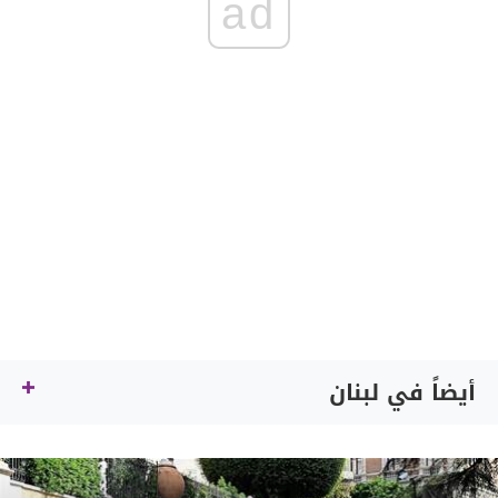
ad
أيضاً في لبنان