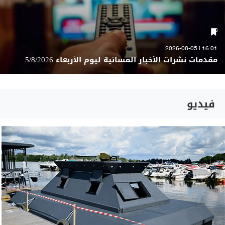
16:01 | 2026-08-05
مقدمات نشرات الأخبار المسائية ليوم الأربعاء 5/8/2026
فيديو