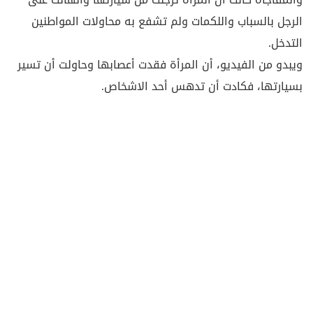
الرجل بالسباب واللكمات ولم تشفع به محاولات المواطنين
التدخل.
ويبدو من الفيديو، أن المرأة فقدت أعصابها وحاولت أن تسير
بسيارتها، فكادت أن تدهس أحد الاشخاص.