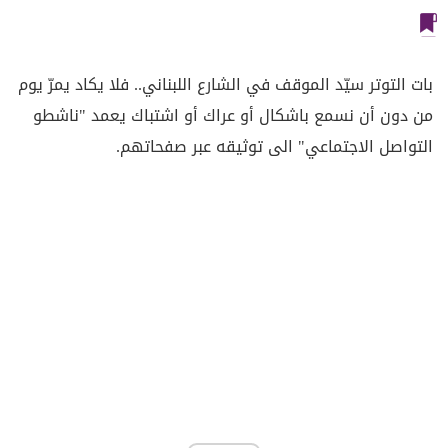
بات التوتر سيّد الموقف في الشارع اللبناني.. فلا يكاد يمرّ يوم
من دون أن نسمع باشكال أو عراك أو اشتباك يعمد "ناشطو
التواصل الاجتماعي" الى توثيقه عبر صفحاتهم.