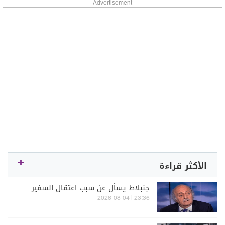
Advertisement
الأكثر قراءة
جنبلاط يسأل عن سبب اعتقال السفير
23:36 | 2026-08-04