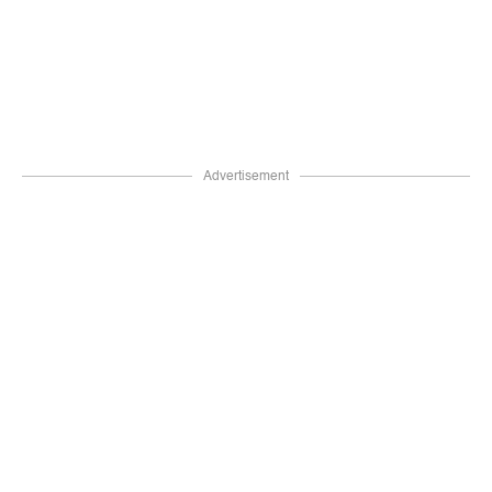
Advertisement