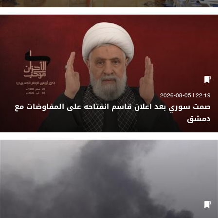
22:19 | 2026-08-05
صمت سوري بعد اعلان قاسم انفتاحه على المفاوضات مع
دمشق