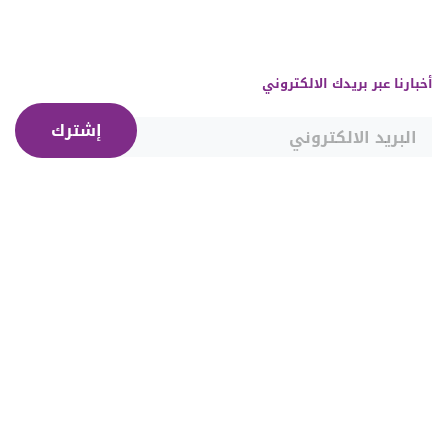
أخبارنا عبر بريدك الالكتروني
إشترك