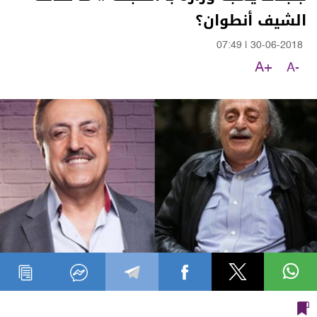
الشيف أنطوان؟
07:49
|
30-06-2018
A+
A-