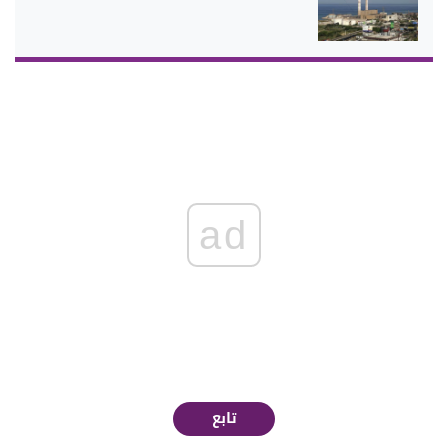
ad
تابع