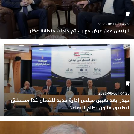
04:32 | 2026-08-06
الرئيس عون عرض مع رستم حاجات منطقة عكار
04:25 | 2026-08-06
حيدر: بعد تعيين مجلس إدارة جديد للضمان غدًا سننطلق
لتطبيق قانون نظام التقاعد