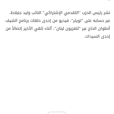
نشر رئيس الحزب "التقدمي الإشتراكي" النائب وليد جنبلاط،
عبر حسابه على "تويتر"، فيديو من إحدى حلقات برنامج الشيف
أنطوان الحاج عبر "تلفزيون لبنان"، أثناء تلقي الأخير إتصالاً من
إحدى السيدات.