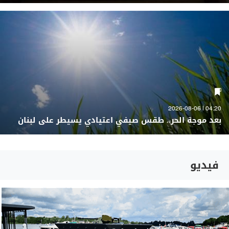
04:20 | 2026-08-06
بعد موجة الحر.. طقس صيفي اعتيادي يسيطر على لبنان
فيديو