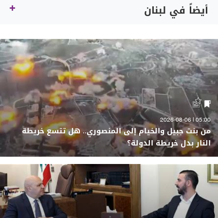
أيضاً في لبنان
05:00 | 2026-08-06
من بنت جبيل والخيام إلى المنصوري.. هل تتسع خريطة
النار بدل خريطة الدولة؟