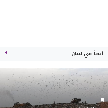
أيضاً في لبنان