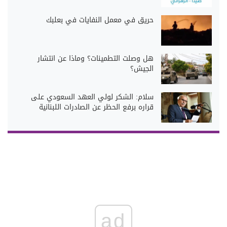
حريق في معمل النفايات في بعلبك
هل وصلت التطمينات؟ وماذا عن انتشار
الجيش؟
سلام: الشكر لولي العهد السعودي على
قراره برفع الحظر عن الصادرات اللبنانية
ad