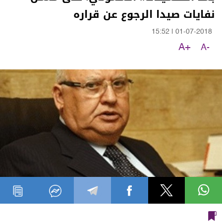
نفايات صيدا الرجوع عن قراره
15:52
|
01-07-2018
A+
A-