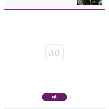
ad
تابع