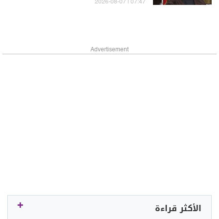
07:47 | 2026-08-07
Advertisement
الأكثر قراءة