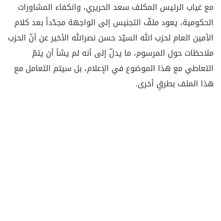
مع غياب الرئيس المكلف سعد الحريري، وانكفاء المشاورات
الحكومية، يعود ملفّ التجنيس إلى الواجهة مجدّداً بعد كلام
الأمين العام لحزب الله السيّد حسن نصرالله الأخير عن أنّ الحزب
ملاحظات حول المرسوم، ما يدلّ إلى أنه لم يشأ أن يتمّ
التعاطي مع هذا الموضوع في الإعلام، بل سيتم التعامل مع
هذا الملف بطرقٍ أخرى.