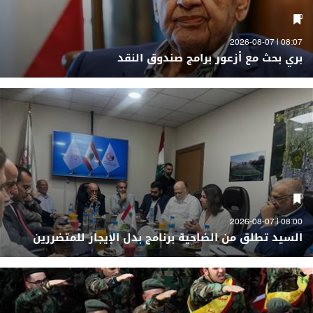
08:07 | 2026-08-07
بري بحث مع أزعور برامج صندوق النقد
08:00 | 2026-08-07
السيد تطلق من الضاحية برنامج بدل الإيجار للمتضررين