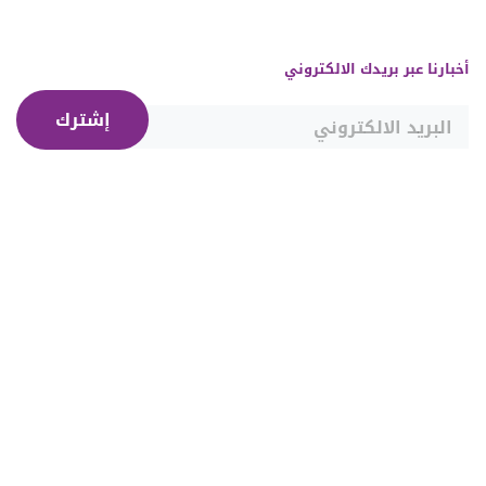
أخبارنا عبر بريدك الالكتروني
إشترك