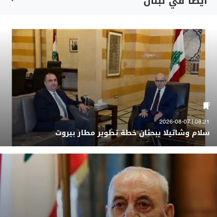
أيضاً في لبنان
08:21 | 2026-08-07
سلام وشاتيلا يبحثان خطة تطوير مطار بيروت