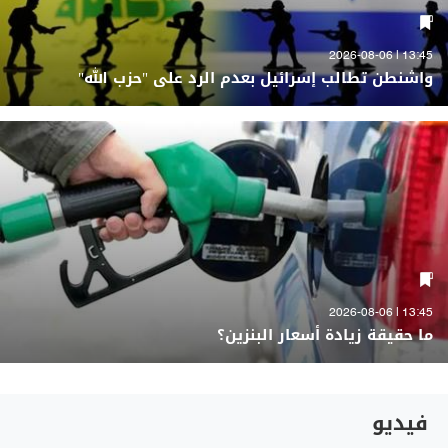
13:45 | 2026-08-06
واشنطن تطالب إسرائيل بعدم الرد على "حزب الله"
13:45 | 2026-08-06
ما حقيقة زيادة أسعار البنزين؟
فيديو