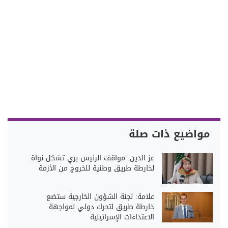
مواضيع ذات صلة
عز الدين: مواقف الرئيس بري تشكل نواة
لخارطة طريق وطنية للخروج من الأزمة
علامة: لجنة الشؤون الخارجية ستضع
خارطة طريق لتحرك دولي لمواجهة
الاعتداءات الإسرائيلية