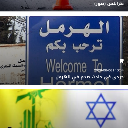
طرابلس (صور)
13:54 | 2026-08-06
جرحى في حادث صدم في الهرمل