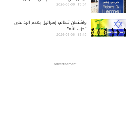
13:54 | 2026-08-06
واشنطن تطالب إسرائيل بعدم الرد على
"حزب الله"
13:45 | 2026-08-06
Advertisement