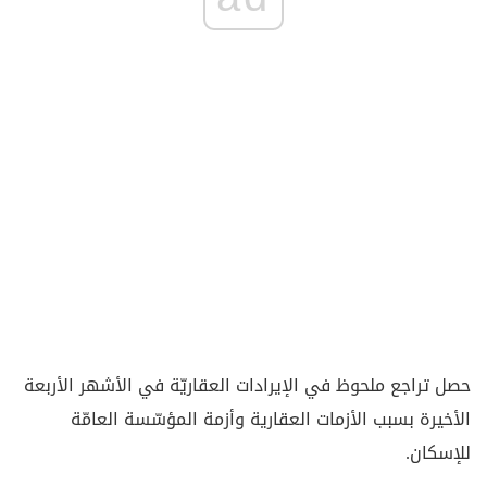
حصل تراجع ملحوظ في الإيرادات العقاريّة في الأشهر الأربعة
الأخيرة بسبب الأزمات العقارية وأزمة المؤسّسة ‏العامّة
للإسكان‎.