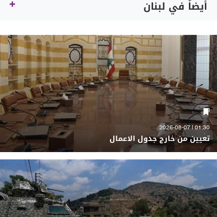
أيضاً في لبنان
01:30 | 2026-08-07
تعيين من خارج جدول الاعمال