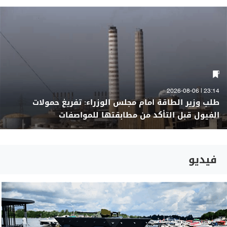
23:14 | 2026-08-06
طلب وزير الطاقة امام مجلس الوزراء: تفريغ حمولات
الفيول قبل التأكد من مطابقتها للمواصفات
فيديو