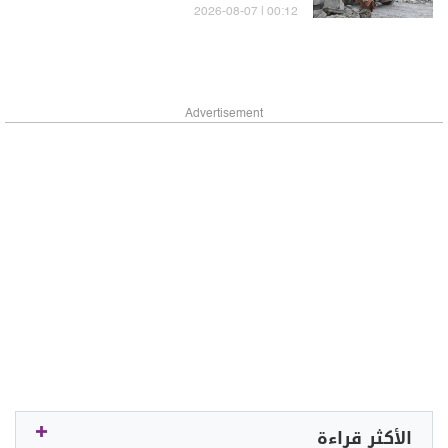
00:12 | 2026-08-07
Advertisement
الأكثر قراءة