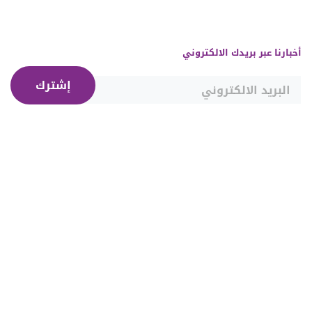
أخبارنا عبر بريدك الالكتروني
إشترك