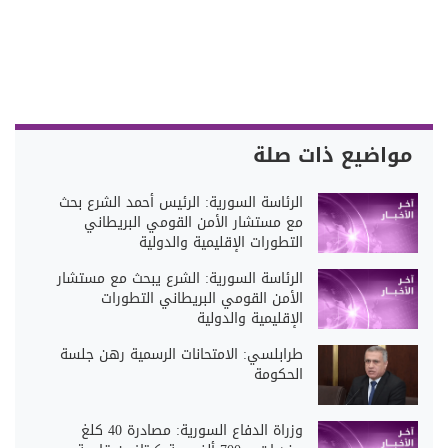
مواضيع ذات صلة
الرئاسة السورية: الرئيس أحمد الشرع بحث
مع مستشار الأمن القومي البريطاني
التطورات الإقليمية والدولية
الرئاسة السورية: الشرع يبحث مع مستشار
الأمن القومي البريطاني التطورات
الإقليمية والدولية
طرابلسي: الامتحانات الرسمية رهن جلسة
الحكومة
وزراة ‏الدفاع السورية: مصادرة 40 كلغ