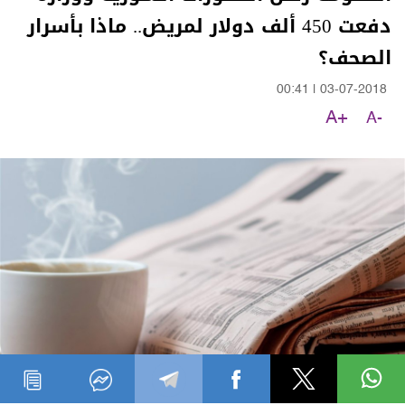
دفعت 450 ألف دولار لمريض.. ماذا بأسرار
الصحف؟
00:41
|
03-07-2018
A+
A-