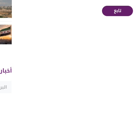
تابع
أخبار