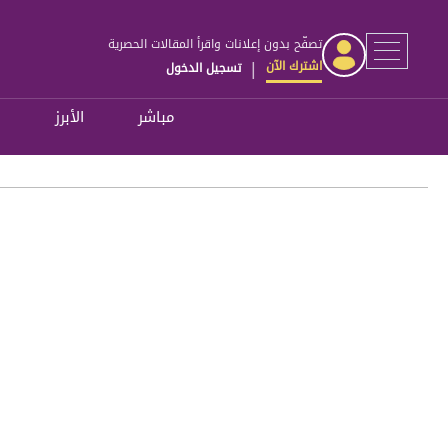
تصفّح بدون إعلانات واقرأ المقالات الحصرية
اشترك الآن
تسجيل الدخول
|
مباشر
الأبرز
ل