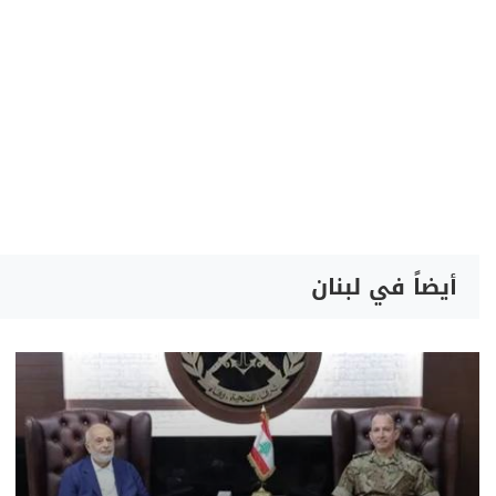
أيضاً في لبنان