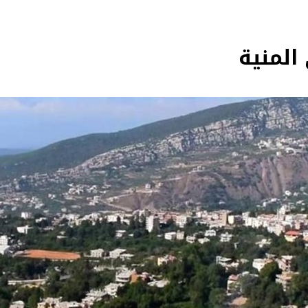
المنية