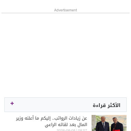
Advertisement
الأكثر قراءة
عن زيادات الرواتب.. إليكم ما أعلنه وزير
المال بعد لقائه الراعي
08:07 | 2026-08-08