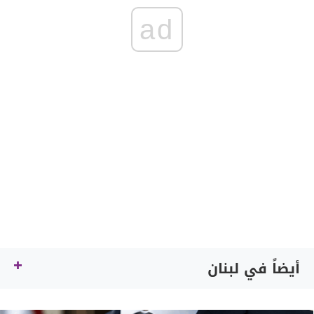
ad
أيضاً في لبنان