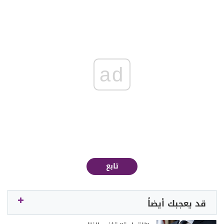
ad
تابع
قد يعجبك أيضاً