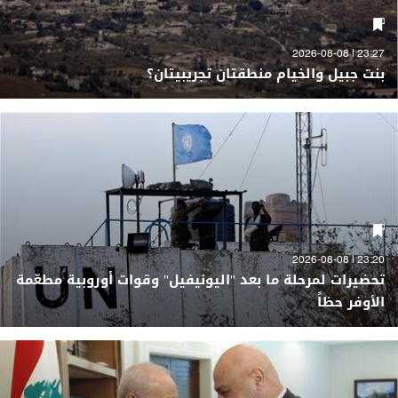
23:27 | 2026-08-08
بنت جبيل والخيام منطقتان تجريبيتان؟
23:20 | 2026-08-08
تحضيرات لمرحلة ما بعد "اليونيفيل" وقوات أوروبية مطعّمة
الأوفر حظاً