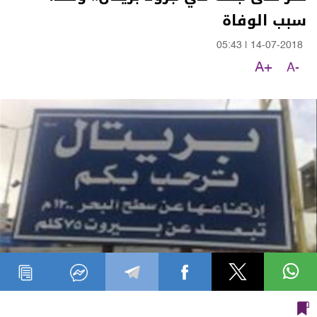
سبب الوفاة
05:43
|
14-07-2018
A+
A-