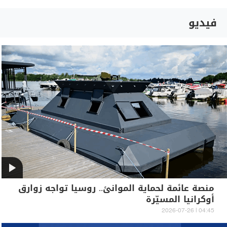
فيديو
منصة عائمة لحماية الموانئ.. روسيا تواجه زوارق
أوكرانيا المسيّرة
04:45 | 2026-07-26