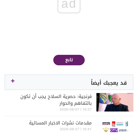
ad
تابع
قد يعجبك أيضاً
فرنجية: حصرية السلاح يجب أن تكون
بالتفاهم والحوار
16:57 | 2026-08-07
مقدمات نشرات الاخبار المسائية
16:41 | 2026-08-07