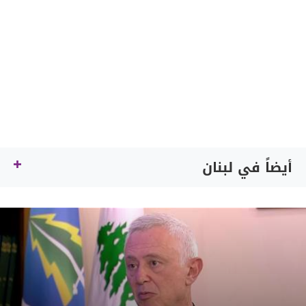
أيضاً في لبنان