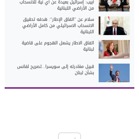
أبيب: إسرائيل بعيدة عن أي نية للانسحاب
من الأراضي اللبنانية
سلام عن "اتفاق الإطار": هدفه تحقيق
الانسحاب الاسرائيلي من كامل الأراضي
اللبنانية
اتفاق الاطار يشعل الهجوم على قاضية
لبنانية
قبيل مغادرته إلى سويسرا...تصريح لفانس
بشأن لبنان