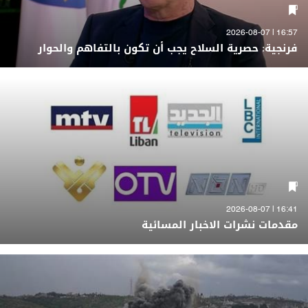
16:57 | 2026-08-07
فرنجية: حصرية السلاح يجب أن تكون بالتفاهم والحوار
16:41 | 2026-08-07
مقدمات نشرات الاخبار المسائية