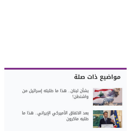
مواضيع ذات صلة
بشأن لبنان.. هذا ما طلبته إسرائيل من
واشنطن!
بعد الاتفاق الأميركي الإيراني.. هذا ما
طلبه ماكرون