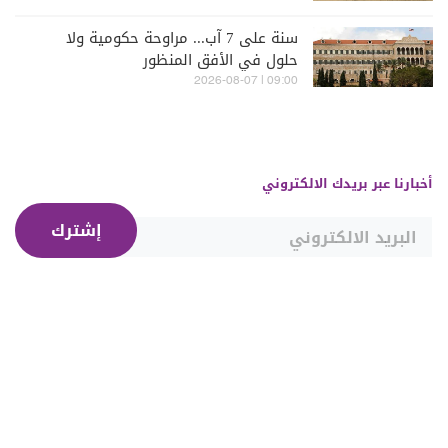
سنة على 7 آب... مراوحة حكومية ولا
حلول في الأفق المنظور
09:00 | 2026-08-07
أخبارنا عبر بريدك الالكتروني
إشترك