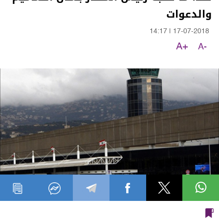
والدعوات
14:17
|
17-07-2018
A+
A-