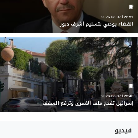
22:51 | 2026-08-07
القضاء يوصي بتسليم أشرف دبور
22:46 | 2026-08-07
إسرائيل تفخخ ملف الأسرى وترفع السقف
فيديو