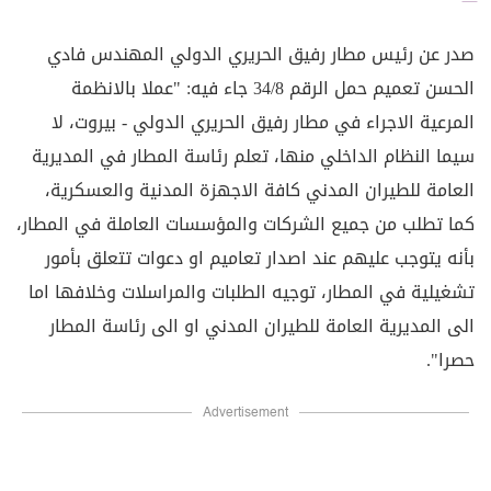
صدر عن رئيس مطار رفيق الحريري الدولي المهندس فادي
الحسن تعميم حمل الرقم 34/8 جاء فيه: "عملا بالانظمة
المرعية الاجراء في مطار رفيق الحريري الدولي - بيروت، لا
سيما النظام الداخلي منها، تعلم رئاسة المطار في المديرية
العامة للطيران المدني كافة الاجهزة المدنية والعسكرية،
كما تطلب من جميع الشركات والمؤسسات العاملة في المطار،
بأنه يتوجب عليهم عند اصدار تعاميم او دعوات تتعلق بأمور
تشغيلية في المطار، توجيه الطلبات والمراسلات وخلافها اما
الى المديرية العامة للطيران المدني او الى رئاسة المطار
حصرا".
Advertisement