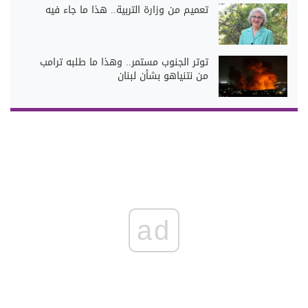
تعميم من وزارة التربية.. هذا ما جاء فيه
توتر الجنوب مستمر.. وهذا ما طلبه ترامب
من نتنياهو بشأن لبنان
ad