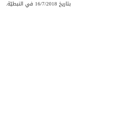
بتاريخ 16/7/2018 في النبطيّة.