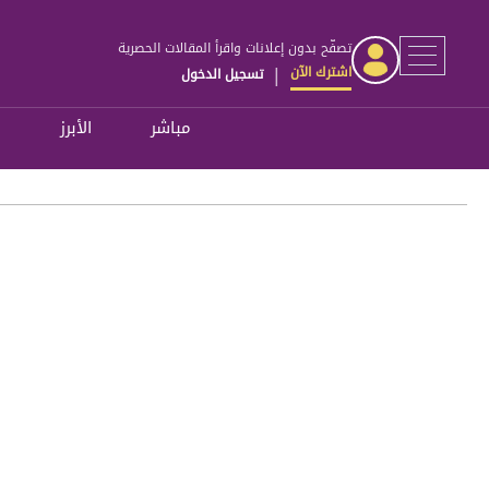
تصفّح بدون إعلانات واقرأ المقالات الحصرية
اشترك الآن
تسجيل الدخول
|
مباشر
الأبرز
ل