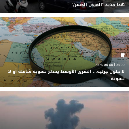
هذا جديد "القرض الحسن"
03:00 | 2026-08-09
لا حلول جزئية… الشرق الأوسط يحتاج تسوية شاملة أو لا
تسوية