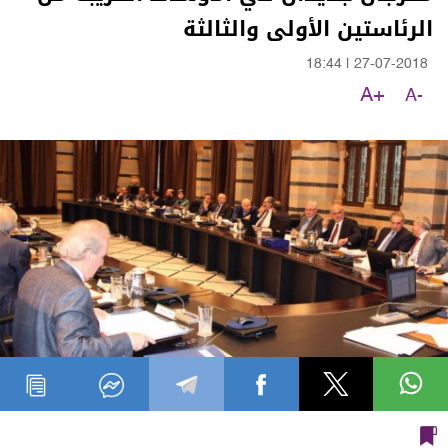
الرئاستين الأولى والثالثة
18:44
|
27-07-2018
A+
A-