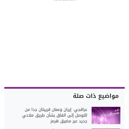
مواضيع ذات صلة
عراقجي: إيران وعمان قريبتان جدا من
التوصل إلى اتفاق بشأن طريق ملاحي
جديد عبر مضيق هرمز