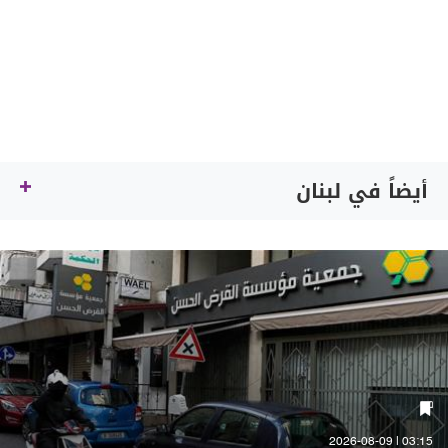
أيضاً في لبنان
03:15 | 2026-08-09