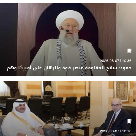
10:36 | 2026-08-07
حمود: سلاح المقاومة عنصر قوة والرهان على أميركا وهم
10:18 | 2026-08-07