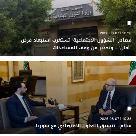
10:50 | 2026-08-07
مصادر "الشؤون الاجتماعية" تستغرب استبعاد قرض
"أمان"... وتحذير من وقف المساعدات
10:38 | 2026-08-07
سلام... تنسيق التعاون الاقتصادي مع سوريا