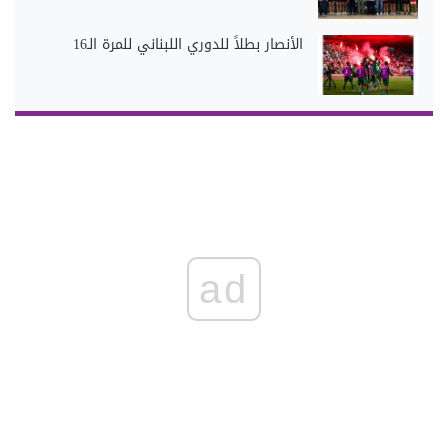
الأنصار بطلاً للدوري اللبناني للمرة الـ16
ad