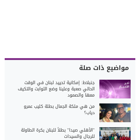
مواضيع ذات صلة
جنبلاط: إمكانية تحييد لبنان في الوقت
الحالي صعبة وعلينا وضع الثوابت والتكيف
معها والصمود
من هي ملكة الجمال بطلة كليب عمرو
دياب؟
"الأهلي صيدا" بطلاً للبنان بكرة الطاولة
للرجال والسيدات