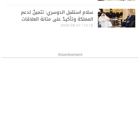
سلام استقبل الدوسري: تثمينٌ لدعم
المملكة وتأكيدٌ على متانة العلاقات
10:18 | 2026-08-07
Advertisement