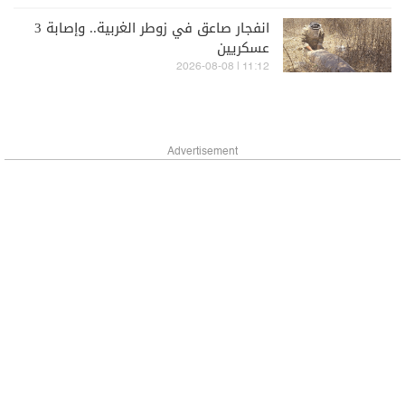
انفجار صاعق في زوطر الغربية.. وإصابة 3
عسكريين
11:12 | 2026-08-08
Advertisement