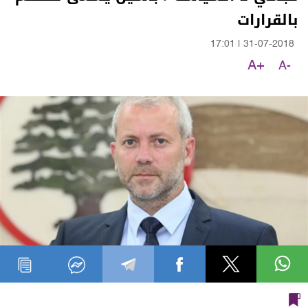
بالقرارات
17:01
|
31-07-2018
A+
A-