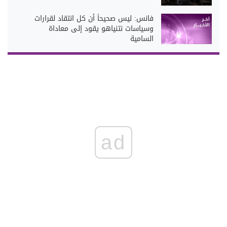
فانس: ليس صحيحاً أن كل انتقاد لقرارات
وسياسات نتنياهو يقود إلى معاداة
السامية
ad