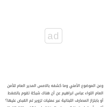
ad
وعن الموضوع الأمني وما كشفه بالامس المدير العام للأمن
العام اللواء عباس ابراهيم عن أن هناك شبكة تقوم بالضغط
أو بابتزاز المصارف اللبنانية عبر عمليات تزوير تم القبض عليها؟