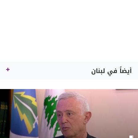
أيضاً في لبنان