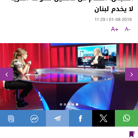
لا يخدم لبنان
11:29
|
01-08-2018
A+
A-