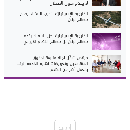
لا يخدم سوى الاحتلال
الخارجية الإسرائيليّة: "حزب الله" لا يخدم
مصالح لبنان
الخارجية الإسرائيلية: حزب الله لا يخدم
مصالح لبنان بل مصالح النظام الإيراني
مرقص شكّل لجنة متابعة لحقوق
المتقاعدين وتعويضات نهاية الخدمة: نرغب
بالعمل أكثر من الكلام
ad