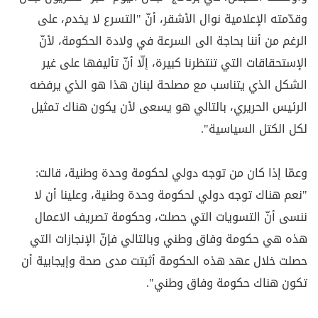
وقدّمته الإعلامية نوال الأشقر، أنّ "التسرع لا يخدم، على
الرغم من أننا بحاجة الى السرعة في ولادة الحكومة، لأنّ
الإستحقاقات التي تنتظرنا كبيرة، إلّا أنّ تأليفها على غير
الشكل الذي يتناسب مع مصلحة لبنان هذا هو الذي يرفضه
الرئيس الحريري، بالتالي هو يسعى لأن يكون هناك تمثيل
لكل الكتل السياسية".
وعمّا إذا كان من توجه دولي لحكومة وحدة وطنية، قالت:
"نعم هناك توجه دولي لحكومة وحدة وطنية، وعلينا أن لا
ننسى أنّ التسويات التي حصلت، وحكومة تصريف الاعمال
هذه هي حكومة وفاق وطني وبالتالي فإنّ الإنجازات التي
حصلت خلال عهد هذه الحكومة أثبتت مدى صحة وإيجابية أن
تكون هناك حكومة وفاق وطني".