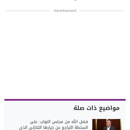
Advertisement
مواضيع ذات صلة
فضل الله من مجلس النواب: على
السلطة التراجع عن خيارها التنازلي الذي