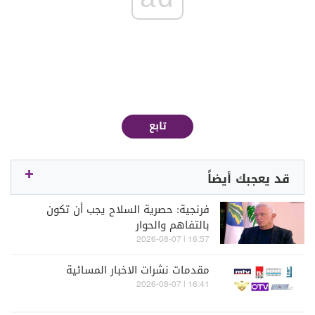
تابع
قد يعجبك أيضاً
فرنجية: حصرية السلاح يجب أن تكون
بالتفاهم والحوار
16:57 | 2026-08-07
مقدمات نشرات الاخبار المسائية
16:41 | 2026-08-07