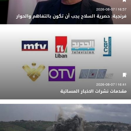
16:57 | 2026-08-07
فرنجية: حصرية السلاح يجب أن تكون بالتفاهم والحوار
16:41 | 2026-08-07
مقدمات نشرات الاخبار المسائية